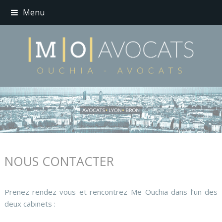
Menu
NOUS CONTACTER
Prenez rendez-vous et rencontrez Me Ouchia dans l’un des
deux cabinets :