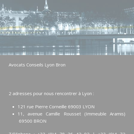
Avocats Conseils Lyon Bron
2 adresses pour nous rencontrer à Lyon :
121 rue Pierre Corneille 69003 LYON
11, avenue Camille Rousset (Immeuble Aramis)
69500 BRON