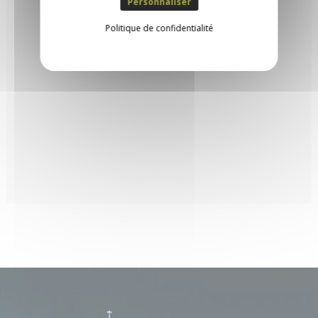
Personnaliser
Politique de confidentialité