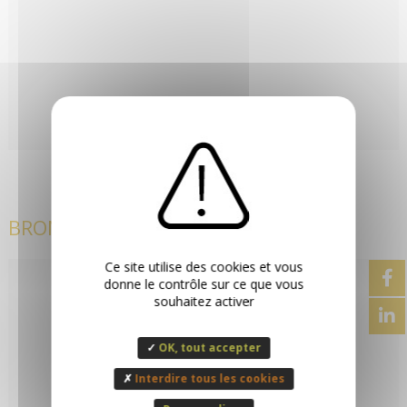
BRON
Ce site utilise des cookies et vous
donne le contrôle sur ce que vous
souhaitez activer
OK, tout accepter
Interdire tous les cookies