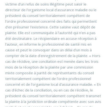
victime d’un refus de soins illégitime peut saisir le
directeur de l’organisme local d’assurance maladie ou le
président du conseil territorialement compétent de
l’ordre professionnel concerné des faits qui permettent
d’en présumer l’existence. Cette saisine vaut dépôt de
plainte. Elle est communiquée à l’autorité qui n’en a pas
été destinataire. Le récipiendaire en accuse réception à
l’auteur, en informe le professionnel de santé mis en
cause et peut le convoquer dans un délai d’un mois à
compter de la date d’enregistrement de la plainte. « Hors
cas de récidive, une conciliation est menée dans les trois
mois de la réception de la plainte par une commission
mixte composée à parité de représentants du conseil
territorialement compétent de l’ordre professionnel
concerné et de l’organisme local d’assurance maladie. « En
cas d’échec de la conciliation, ou en cas de récidive, le
président du conseil territorialement compétent transmet
la plainte à la juridiction ordinale compétente avec son avis