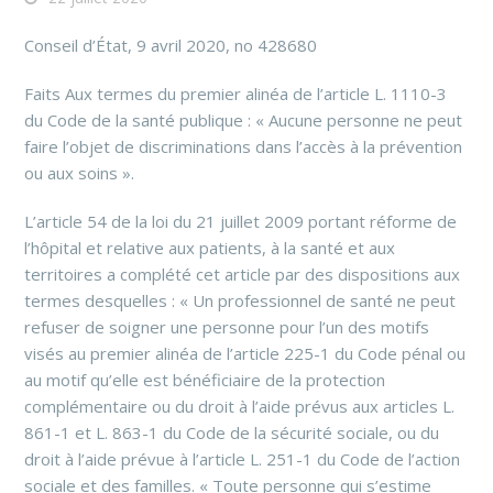
Conseil d’État, 9 avril 2020, no 428680
Faits Aux termes du premier alinéa de l’article L. 1110-3
du Code de la santé publique : « Aucune personne ne peut
faire l’objet de discriminations dans l’accès à la prévention
ou aux soins ».
L’article 54 de la loi du 21 juillet 2009 portant réforme de
l’hôpital et relative aux patients, à la santé et aux
territoires a complété cet article par des dispositions aux
termes desquelles : « Un professionnel de santé ne peut
refuser de soigner une personne pour l’un des motifs
visés au premier alinéa de l’article 225-1 du Code pénal ou
au motif qu’elle est bénéficiaire de la protection
complémentaire ou du droit à l’aide prévus aux articles L.
861-1 et L. 863-1 du Code de la sécurité sociale, ou du
droit à l’aide prévue à l’article L. 251-1 du Code de l’action
sociale et des familles. « Toute personne qui s’estime