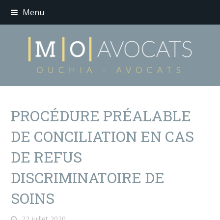
Menu
PROCÉDURE PRÉALABLE
DE CONCILIATION EN CAS
DE REFUS
DISCRIMINATOIRE DE
SOINS
22 juillet 2020